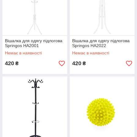
Вішалка для одягу підлогова
Вішалка для одягу підлогова
Springos HA2001
Springos HA2022
Немає в наявності
Немає в наявності
420
420
₴
₴