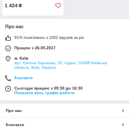
1 424
₴
Про нас
91% позитивних з 1002 відгуків за рік
Працює з 26.05.2017
м. Київ
вул. Євгена Харченка, 18, Індекс: 02088 Київська
область, Київ, Україна
Контакти
Сьогодні працює з 09:30 до 16:30
Показати весь графік роботи
Про нас
Контакти