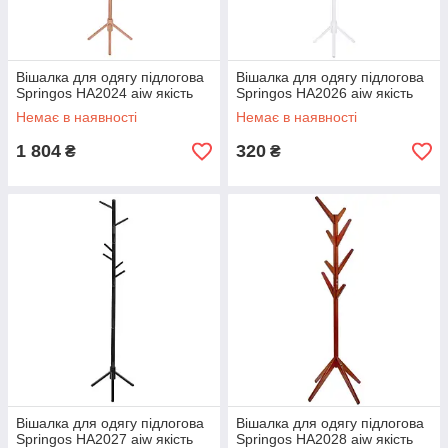
Вішалка для одягу підлогова
Вішалка для одягу підлогова
Springos HA2024 aiw якість
Springos HA2026 aiw якість
Немає в наявності
Немає в наявності
1 804
320
₴
₴
Вішалка для одягу підлогова
Вішалка для одягу підлогова
Springos HA2027 aiw якість
Springos HA2028 aiw якість