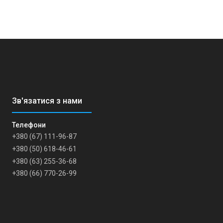
+380 (67) 111-96-87
+380 (50) 618-46-61
+380 (63) 255-36-68
+380 (66) 770-26-99