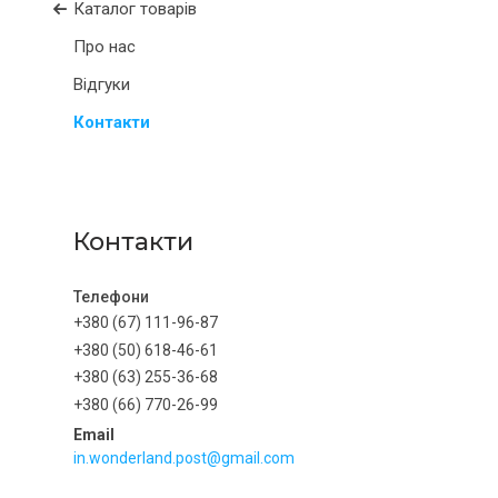
Каталог товарів
Про нас
Відгуки
Контакти
Контакти
+380 (67) 111-96-87
+380 (50) 618-46-61
+380 (63) 255-36-68
+380 (66) 770-26-99
in.wonderland.post@gmail.com