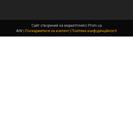
Сайт створений на маркетплейсі
Prom.ua
AIW |
Поскаржитися на контент
|
Політика конфіденційності