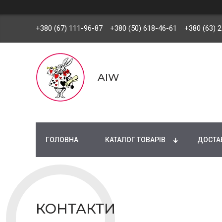
+380 (67) 111-96-87
+380 (50) 618-46-61
+380 (63) 
AIW
ГОЛОВНА
КАТАЛОГ ТОВАРІВ
ДОСТАВ
КОНТАКТИ