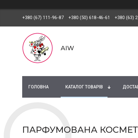
+380 (67) 111-96-87
+380 (50) 618-46-61
+380 (63) 
AIW
ГОЛОВНА
КАТАЛОГ ТОВАРІВ
ДОСТАВ
ПАРФУМОВАНА КОСМЕ