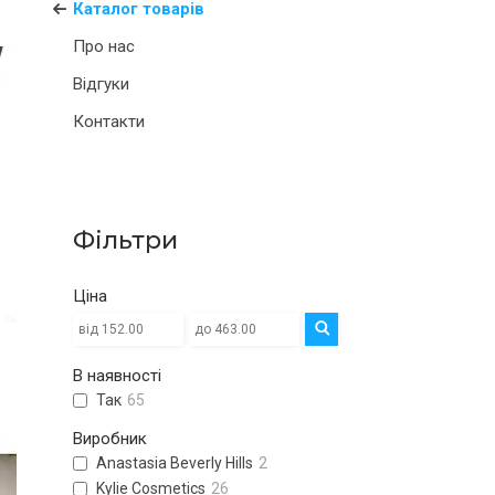
Каталог товарів
Про нас
Відгуки
Контакти
Фільтри
Ціна
В наявності
Так
65
Виробник
Anastasia Beverly Hills
2
Kylie Cosmetics
26