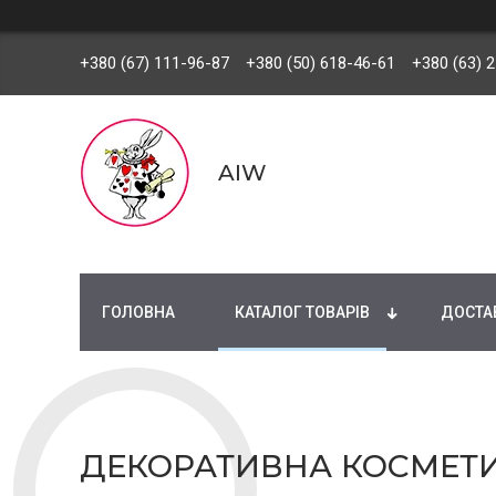
+380 (67) 111-96-87
+380 (50) 618-46-61
+380 (63) 
AIW
ГОЛОВНА
КАТАЛОГ ТОВАРІВ
ДОСТАВ
ДЕКОРАТИВНА КОСМЕТ