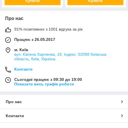
Купити
Купити
Про нас
91% позитивних з 1001 відгука за рік
Працює з 26.05.2017
м. Київ
вул. Євгена Харченка, 18, Індекс: 02088 Київська
область, Київ, Україна
Контакти
Сьогодні працює з 09:30 до 19:00
Показати весь графік роботи
Про нас
Контакти