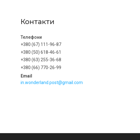
Контакти
+380 (67) 111-96-87
+380 (50) 618-46-61
+380 (63) 255-36-68
+380 (66) 770-26-99
in.wonderland.post@gmail.com