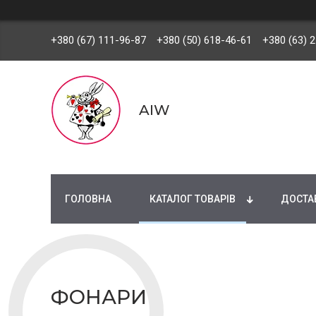
+380 (67) 111-96-87
+380 (50) 618-46-61
+380 (63) 
AIW
ГОЛОВНА
КАТАЛОГ ТОВАРІВ
ДОСТАВ
ФОНАРИ