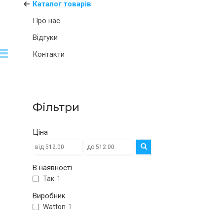
Каталог товарів
Про нас
Відгуки
Контакти
Фільтри
Ціна
В наявності
Так
1
Виробник
Watton
1