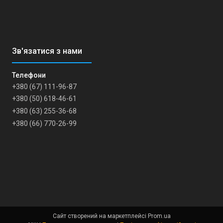
+380 (67) 111-96-87
+380 (50) 618-46-61
+380 (63) 255-36-68
+380 (66) 770-26-99
Сайт створений на маркетплейсі
Prom.ua