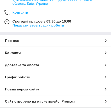
область, Київ, Україна
Контакти
Сьогодні працює з 09:30 до 19:00
Показати весь графік роботи
Про нас
Контакти
Доставка та оплата
Графік роботи
Повна версія сайту
Сайт створено на маркетплейсі
Prom.ua