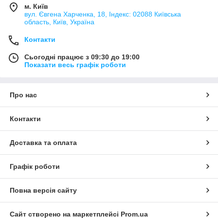
м. Київ
вул. Євгена Харченка, 18, Індекс: 02088 Київська
область, Київ, Україна
Контакти
Сьогодні працює з 09:30 до 19:00
Показати весь графік роботи
Про нас
Контакти
Доставка та оплата
Графік роботи
Повна версія сайту
Сайт створено на маркетплейсі
Prom.ua