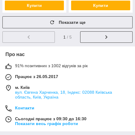
Купити
Купити
Показати ще
1
/ 5
Про нас
91% позитивних з 1002 відгуків за рік
Працює з 26.05.2017
м. Київ
вул. Євгена Харченка, 18, Індекс: 02088 Київська
область, Київ, Україна
Контакти
Сьогодні працює з 09:30 до 16:30
Показати весь графік роботи