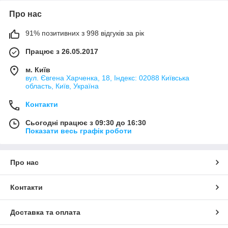
Про нас
91% позитивних з 998 відгуків за рік
Працює з 26.05.2017
м. Київ
вул. Євгена Харченка, 18, Індекс: 02088 Київська
область, Київ, Україна
Контакти
Сьогодні працює з 09:30 до 16:30
Показати весь графік роботи
Про нас
Контакти
Доставка та оплата