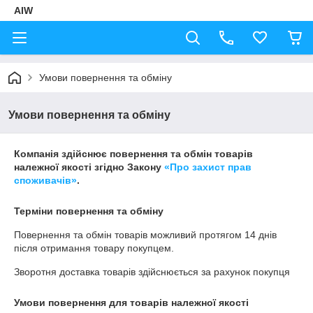
AIW
Умови повернення та обміну
Умови повернення та обміну
Компанія здійснює повернення та обмін товарів
належної якості згідно Закону
«Про захист прав
споживачів»
.
Терміни повернення та обміну
Повернення та обмін товарів можливий протягом
14 днів
після отримання товару покупцем.
Зворотня доставка товарів здійснюється за рахунок покупця
Умови повернення для товарів належної якості