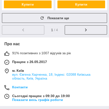
Купити
Купити
Показати ще
1
/ 4
Про нас
91% позитивних з 1007 відгуків за рік
Працює з 26.05.2017
м. Київ
вул. Євгена Харченка, 18, Індекс: 02088 Київська
область, Київ, Україна
Контакти
Сьогодні працює з 09:30 до 19:00
Показати весь графік роботи