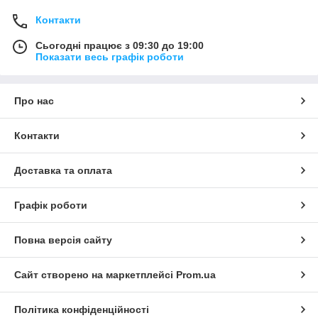
Контакти
Сьогодні працює з 09:30 до 19:00
Показати весь графік роботи
Про нас
Контакти
Доставка та оплата
Графік роботи
Повна версія сайту
Сайт створено на маркетплейсі
Prom.ua
Політика конфіденційності