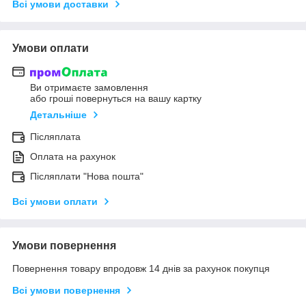
Всі умови доставки
Умови оплати
Ви отримаєте замовлення
або гроші повернуться на вашу картку
Детальніше
Післяплата
Оплата на рахунок
Післяплати "Нова пошта"
Всі умови оплати
Умови повернення
Повернення товару впродовж 14 днів за рахунок покупця
Всі умови повернення