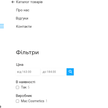
Каталог товарів
Про нас
Відгуки
Контакти
Фільтри
Ціна
В наявності
Так
5
Виробник
Mac Cosmetics
1
₴