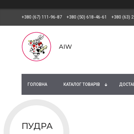
+380 (67) 111-96-87
+380 (50) 618-46-61
+380 (63) 
AIW
ГОЛОВНА
КАТАЛОГ ТОВАРІВ
ДОСТАВ
ПУДРА