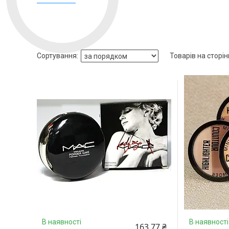
В наявності
В наявності
163,77 ₴