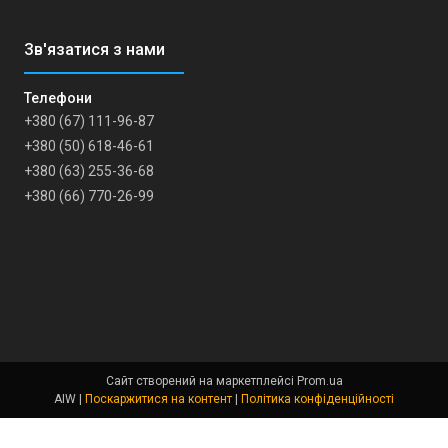
+380 (67) 111-96-87
+380 (50) 618-46-61
+380 (63) 255-36-68
+380 (66) 770-26-99
Сайт створений на маркетплейсі
Prom.ua
AIW |
Поскаржитися на контент
|
Політика конфіденційності