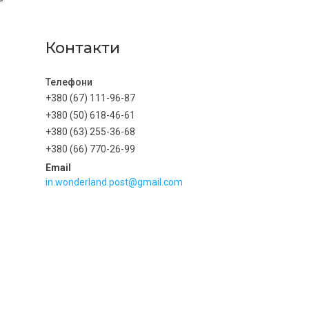
Контакти
+380 (67) 111-96-87
+380 (50) 618-46-61
+380 (63) 255-36-68
+380 (66) 770-26-99
in.wonderland.post@gmail.com