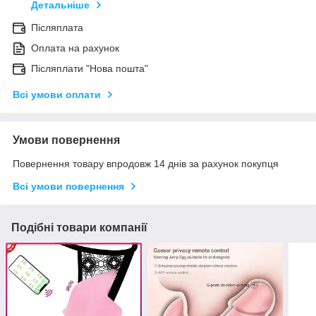
Детальніше
Післяплата
Оплата на рахунок
Післяплати "Нова пошта"
Всі умови оплати
Умови повернення
Повернення товару впродовж 14 днів за рахунок покупця
Всі умови повернення
Подібні товари компанії