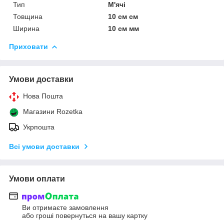
Тип
М'ячі
Товщина
10 см см
Ширина
10 см мм
Приховати
Умови доставки
Нова Пошта
Магазини Rozetka
Укрпошта
Всі умови доставки
Умови оплати
Ви отримаєте замовлення
або гроші повернуться на вашу картку