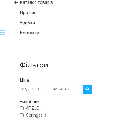
Каталог товарів
Про нас
Відгуки
Контакти
Фільтри
Ціна
Виробник
4FIZJO
1
Springos
1