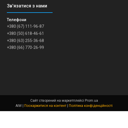
+380 (67) 111-96-87
+380 (50) 618-46-61
+380 (63) 255-36-68
+380 (66) 770-26-99
Сайт створений на маркетплейсі
Prom.ua
AIW |
Поскаржитися на контент
|
Політика конфіденційності