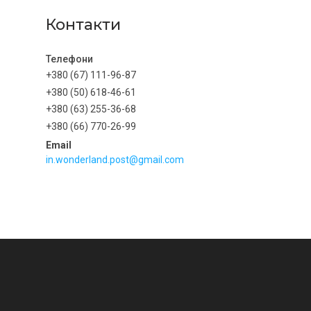
Контакти
+380 (67) 111-96-87
+380 (50) 618-46-61
+380 (63) 255-36-68
+380 (66) 770-26-99
in.wonderland.post@gmail.com