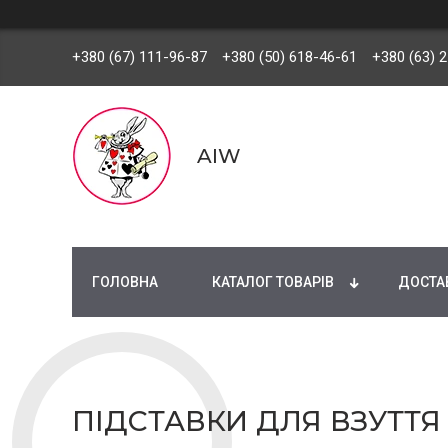
+380 (67) 111-96-87
+380 (50) 618-46-61
+380 (63) 
AIW
ГОЛОВНА
КАТАЛОГ ТОВАРІВ
ДОСТАВ
ПІДСТАВКИ ДЛЯ ВЗУТТЯ