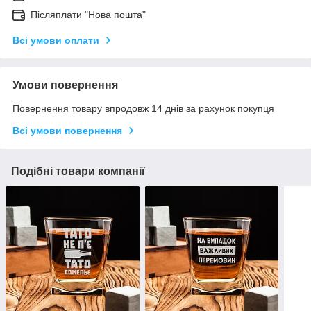
Післяплати "Нова пошта"
Всі умови оплати
Умови повернення
Повернення товару впродовж 14 днів за рахунок покупця
Всі умови повернення
Подібні товари компанії