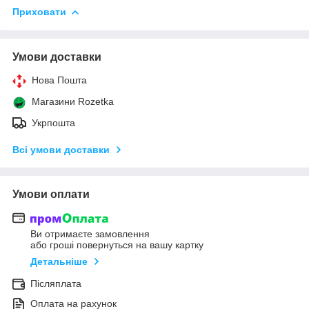
Приховати
Умови доставки
Нова Пошта
Магазини Rozetka
Укрпошта
Всі умови доставки
Умови оплати
Ви отримаєте замовлення
або гроші повернуться на вашу картку
Детальніше
Післяплата
Оплата на рахунок