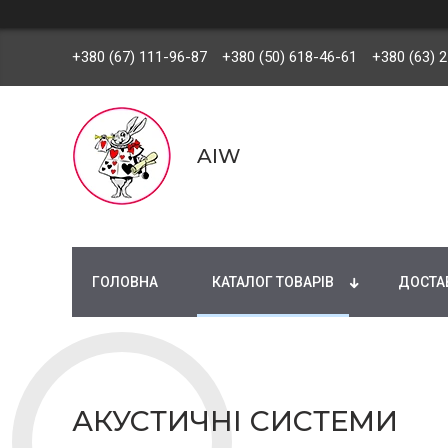
+380 (67) 111-96-87
+380 (50) 618-46-61
+380 (63) 
AIW
ГОЛОВНА
КАТАЛОГ ТОВАРІВ
ДОСТАВ
АКУСТИЧНІ СИСТЕМИ