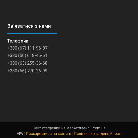
+380 (67) 111-96-87
+380 (50) 618-46-61
+380 (63) 255-36-68
+380 (66) 770-26-99
Сайт створений на маркетплейсі
Prom.ua
AIW |
Поскаржитися на контент
|
Політика конфіденційності