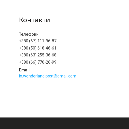
Контакти
+380 (67) 111-96-87
+380 (50) 618-46-61
+380 (63) 255-36-68
+380 (66) 770-26-99
in.wonderland.post@gmail.com