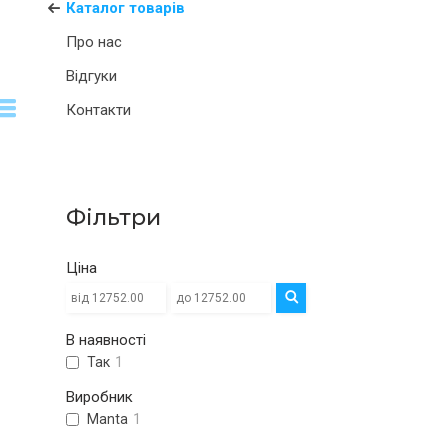
Каталог товарів
Про нас
Відгуки
Контакти
Фільтри
Ціна
В наявності
Так
1
Виробник
Manta
1