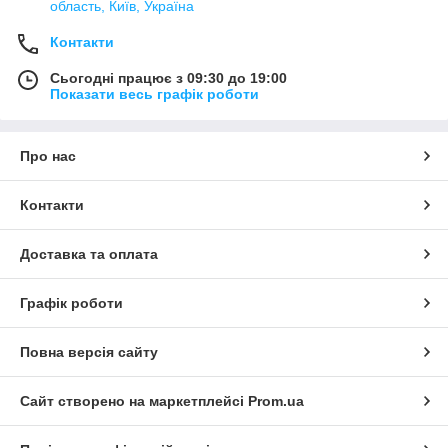
область, Київ, Україна
Контакти
Сьогодні працює з 09:30 до 19:00
Показати весь графік роботи
Про нас
Контакти
Доставка та оплата
Графік роботи
Повна версія сайту
Сайт створено на маркетплейсі
Prom.ua