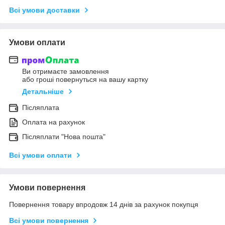
Всі умови доставки
Умови оплати
Ви отримаєте замовлення
або гроші повернуться на вашу картку
Детальніше
Післяплата
Оплата на рахунок
Післяплати "Нова пошта"
Всі умови оплати
Умови повернення
Повернення товару впродовж 14 днів за рахунок покупця
Всі умови повернення