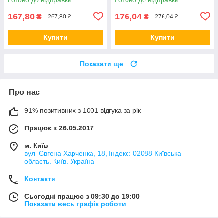
167,80
176,04
₴
₴
267,80 ₴
276,04 ₴
Купити
Купити
Показати ще
Про нас
91% позитивних з 1001 відгука за рік
Працює з 26.05.2017
м. Київ
вул. Євгена Харченка, 18, Індекс: 02088 Київська
область, Київ, Україна
Контакти
Сьогодні працює з 09:30 до 19:00
Показати весь графік роботи