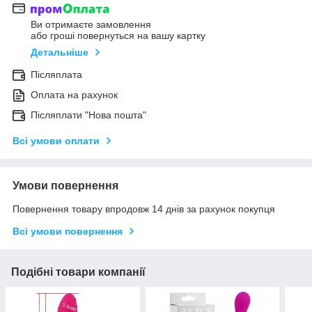
Ви отримаєте замовлення
або гроші повернуться на вашу картку
Детальніше
Післяплата
Оплата на рахунок
Післяплати "Нова пошта"
Всі умови оплати
Умови повернення
Повернення товару впродовж 14 днів за рахунок покупця
Всі умови повернення
Подібні товари компанії