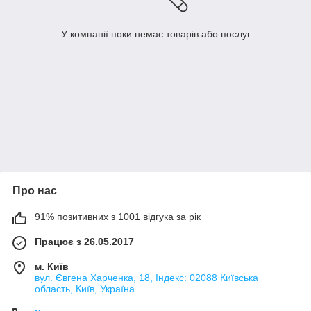
У компанії поки немає товарів або послуг
Про нас
91% позитивних з 1001 відгука за рік
Працює з 26.05.2017
м. Київ
вул. Євгена Харченка, 18, Індекс: 02088 Київська
область, Київ, Україна