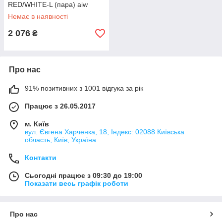
RED/WHITE-L (пара) aiw
Оригинал 4236
Немає в наявності
2 076
₴
Про нас
91% позитивних з 1001 відгука за рік
Працює з 26.05.2017
м. Київ
вул. Євгена Харченка, 18, Індекс: 02088 Київська
область, Київ, Україна
Контакти
Сьогодні працює з 09:30 до 19:00
Показати весь графік роботи
Про нас