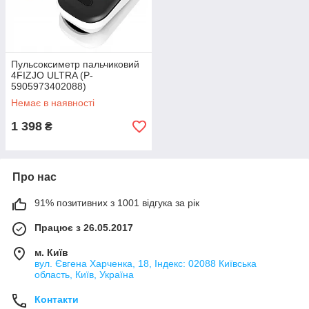
Пульсоксиметр пальчиковий
4FIZJO ULTRA (P-
5905973402088)
Немає в наявності
1 398
₴
Про нас
91% позитивних з 1001 відгука за рік
Працює з 26.05.2017
м. Київ
вул. Євгена Харченка, 18, Індекс: 02088 Київська
область, Київ, Україна
Контакти