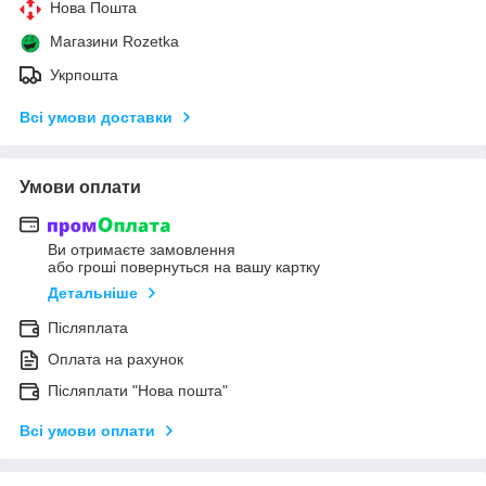
Нова Пошта
Магазини Rozetka
Укрпошта
Всі умови доставки
Умови оплати
Ви отримаєте замовлення
або гроші повернуться на вашу картку
Детальніше
Післяплата
Оплата на рахунок
Післяплати "Нова пошта"
Всі умови оплати