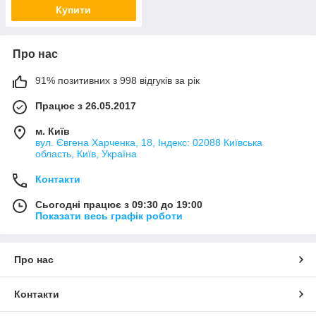
Купити
Про нас
91% позитивних з 998 відгуків за рік
Працює з 26.05.2017
м. Київ
вул. Євгена Харченка, 18, Індекс: 02088 Київська
область, Київ, Україна
Контакти
Сьогодні працює з 09:30 до 19:00
Показати весь графік роботи
Про нас
Контакти