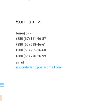
Контакти
+380 (67) 111-96-87
+380 (50) 618-46-61
+380 (63) 255-36-68
+380 (66) 770-26-99
in.wonderland.post@gmail.com
%