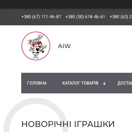
+380 (67) 111-96-87
+380 (50) 618-46-61
+380 (63) 
AIW
ГОЛОВНА
КАТАЛОГ ТОВАРІВ
ДОСТАВ
НОВОРІЧНІ ІГРАШКИ