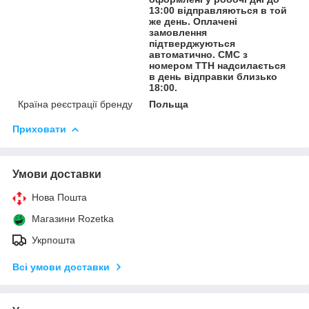
13:00 відправляються в той
же день. Оплачені
замовлення
підтверджуються
автоматично. СМС з
номером ТТН надсилається
в день відправки близько
18:00.
Країна реєстрації бренду
Польща
Приховати
Умови доставки
Нова Пошта
Магазини Rozetka
Укрпошта
Всі умови доставки