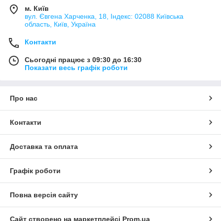
м. Київ
вул. Євгена Харченка, 18, Індекс: 02088 Київська
область, Київ, Україна
Контакти
Сьогодні працює з 09:30 до 16:30
Показати весь графік роботи
Про нас
Контакти
Доставка та оплата
Графік роботи
Повна версія сайту
Сайт створено на маркетплейсі
Prom.ua