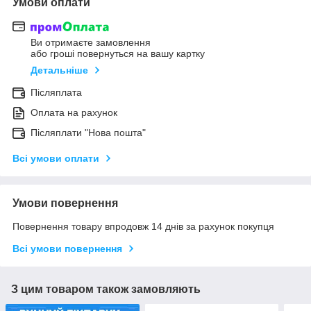
Умови оплати
Ви отримаєте замовлення
або гроші повернуться на вашу картку
Детальніше
Післяплата
Оплата на рахунок
Післяплати "Нова пошта"
Всі умови оплати
Умови повернення
Повернення товару впродовж 14 днів за рахунок покупця
Всі умови повернення
З цим товаром також замовляють