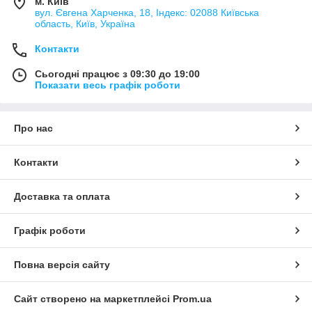
м. Київ
вул. Євгена Харченка, 18, Індекс: 02088 Київська
область, Київ, Україна
Контакти
Сьогодні працює з 09:30 до 19:00
Показати весь графік роботи
Про нас
Контакти
Доставка та оплата
Графік роботи
Повна версія сайту
Сайт створено на маркетплейсі
Prom.ua