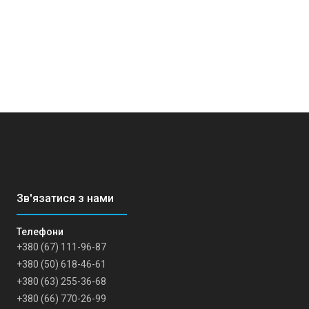
+380 (67) 111-96-87
+380 (50) 618-46-61
+380 (63) 255-36-68
+380 (66) 770-26-99