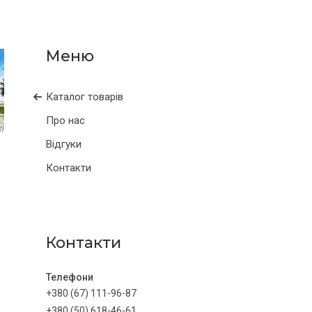
Каталог товарів
Про нас
Відгуки
Контакти
Контакти
+380 (67) 111-96-87
+380 (50) 618-46-61