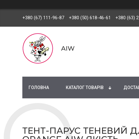
+380 (67) 111-96-87
+380 (50) 618-46-61
+380 (63) 
AIW
ГОЛОВНА
КАТАЛОГ ТОВАРІВ
ДОСТАВ
ТЕНТ-ПАРУС ТЕНЕВИЙ ДЛ