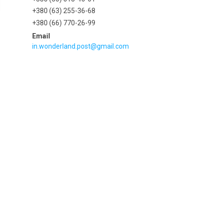
+380 (63) 255-36-68
+380 (66) 770-26-99
in.wonderland.post@gmail.com