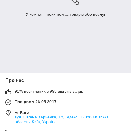
У компанії поки немає товарів або послуг
Про нас
91% позитивних з 998 відгуків за рік
Працює з 26.05.2017
м. Київ
вул. Євгена Харченка, 18, Індекс: 02088 Київська
область, Київ, Україна