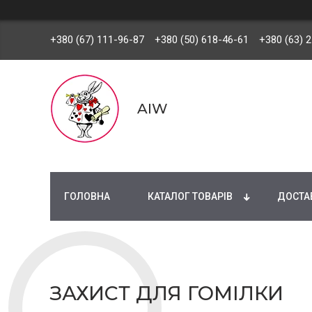
+380 (67) 111-96-87
+380 (50) 618-46-61
+380 (63) 
AIW
ГОЛОВНА
КАТАЛОГ ТОВАРІВ
ДОСТАВ
ЗАХИСТ ДЛЯ ГОМІЛКИ