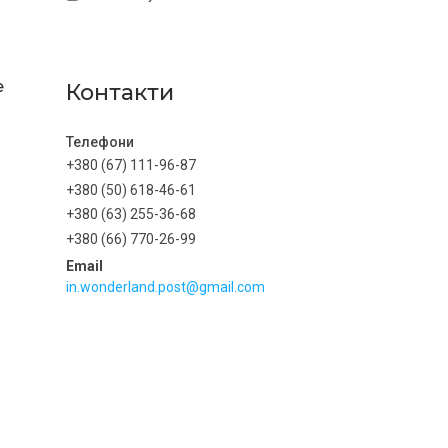
e
Контакти
+380 (67) 111-96-87
+380 (50) 618-46-61
+380 (63) 255-36-68
+380 (66) 770-26-99
in.wonderland.post@gmail.com