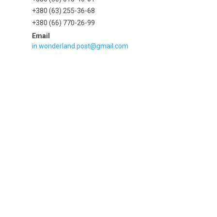
+380 (63) 255-36-68
+380 (66) 770-26-99
in.wonderland.post@gmail.com