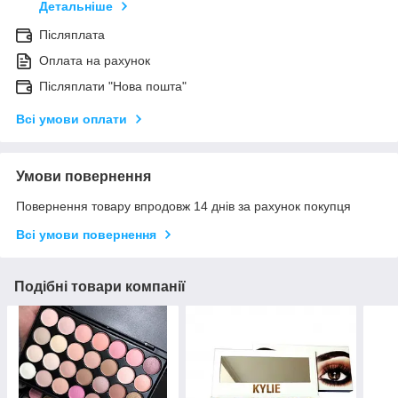
Детальніше
Післяплата
Оплата на рахунок
Післяплати "Нова пошта"
Всі умови оплати
Умови повернення
Повернення товару впродовж 14 днів за рахунок покупця
Всі умови повернення
Подібні товари компанії