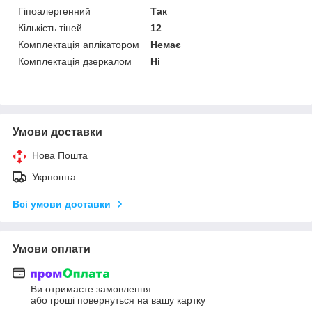
Гіпоалергенний
Так
Кількість тіней
12
Комплектація аплікатором
Немає
Комплектація дзеркалом
Ні
Умови доставки
Нова Пошта
Укрпошта
Всі умови доставки
Умови оплати
Ви отримаєте замовлення
або гроші повернуться на вашу картку