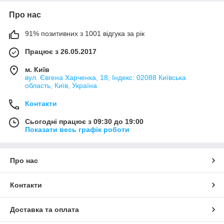
Про нас
91% позитивних з 1001 відгука за рік
Працює з 26.05.2017
м. Київ
вул. Євгена Харченка, 18, Індекс: 02088 Київська
область, Київ, Україна
Контакти
Сьогодні працює з 09:30 до 19:00
Показати весь графік роботи
Про нас
Контакти
Доставка та оплата