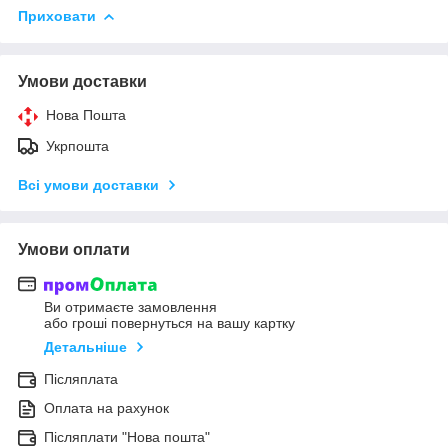
Приховати
Умови доставки
Нова Пошта
Укрпошта
Всі умови доставки
Умови оплати
Ви отримаєте замовлення
або гроші повернуться на вашу картку
Детальніше
Післяплата
Оплата на рахунок
Післяплати "Нова пошта"