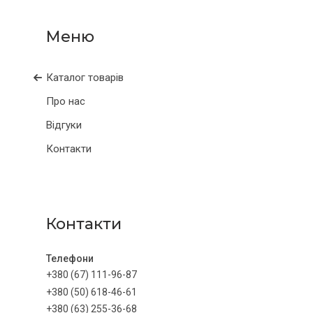
Каталог товарів
Про нас
Відгуки
Контакти
Контакти
+380 (67) 111-96-87
+380 (50) 618-46-61
+380 (63) 255-36-68