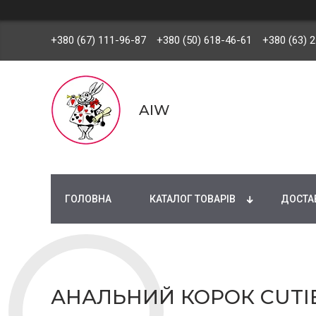
+380 (67) 111-96-87
+380 (50) 618-46-61
+380 (63) 
AIW
ГОЛОВНА
КАТАЛОГ ТОВАРІВ
ДОСТАВ
АНАЛЬНИЙ КОРОК CUTI