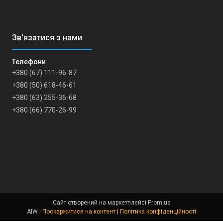
+380 (67) 111-96-87
+380 (50) 618-46-61
+380 (63) 255-36-68
+380 (66) 770-26-99
Сайт створений на маркетплейсі
Prom.ua
AIW |
Поскаржитися на контент
|
Політика конфіденційності