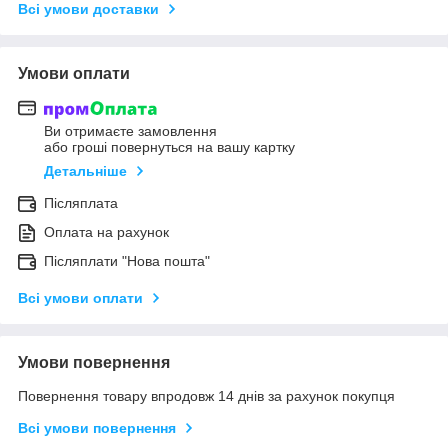
Всі умови доставки
Умови оплати
Ви отримаєте замовлення
або гроші повернуться на вашу картку
Детальніше
Післяплата
Оплата на рахунок
Післяплати "Нова пошта"
Всі умови оплати
Умови повернення
Повернення товару впродовж 14 днів за рахунок покупця
Всі умови повернення