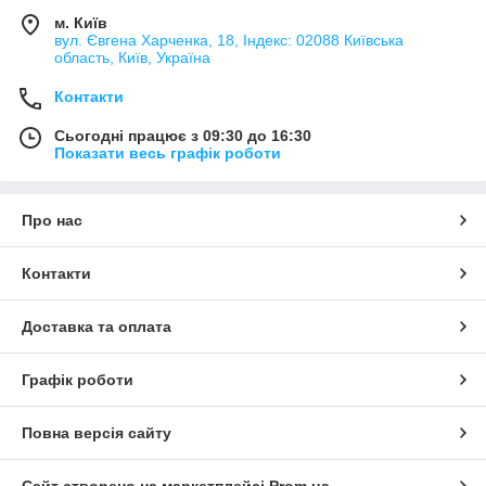
м. Київ
вул. Євгена Харченка, 18, Індекс: 02088 Київська
область, Київ, Україна
Контакти
Сьогодні працює з 09:30 до 16:30
Показати весь графік роботи
Про нас
Контакти
Доставка та оплата
Графік роботи
Повна версія сайту
Сайт створено на маркетплейсі
Prom.ua