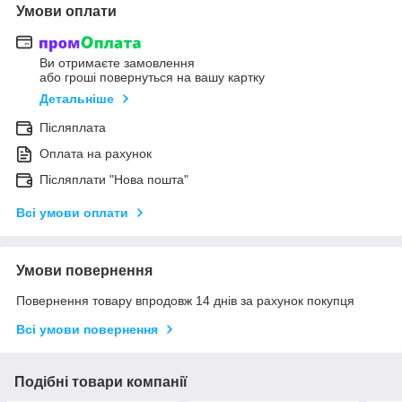
Умови оплати
Ви отримаєте замовлення
або гроші повернуться на вашу картку
Детальніше
Післяплата
Оплата на рахунок
Післяплати "Нова пошта"
Всі умови оплати
Умови повернення
Повернення товару впродовж 14 днів за рахунок покупця
Всі умови повернення
Подібні товари компанії