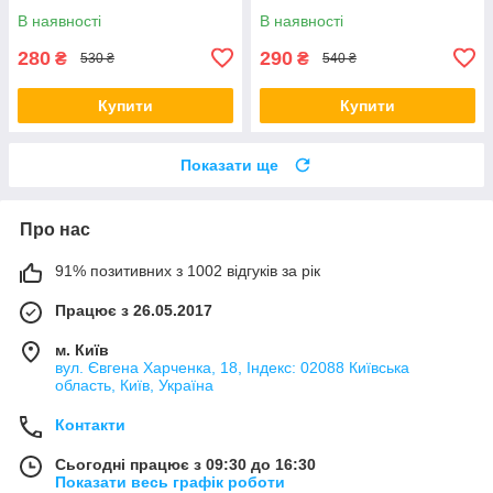
В наявності
В наявності
280
290
₴
₴
530 ₴
540 ₴
Купити
Купити
Показати ще
Про нас
91% позитивних з 1002 відгуків за рік
Працює з 26.05.2017
м. Київ
вул. Євгена Харченка, 18, Індекс: 02088 Київська
область, Київ, Україна
Контакти
Сьогодні працює з 09:30 до 16:30
Показати весь графік роботи