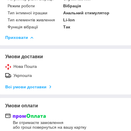
Режим роботи
Вібрація
Тип інтимної іграшки
Анальний стимулятор
Тип елементів живлення
Li-Ion
Функція вібрації
Так
Приховати
Умови доставки
Нова Пошта
Укрпошта
Всі умови доставки
Умови оплати
Ви отримаєте замовлення
або гроші повернуться на вашу картку