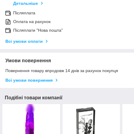
Детальніше
Післяплата
Оплата на рахунок
Післяплати "Нова пошта"
Всі умови оплати
Умови повернення
Повернення товару впродовж 14 днів за рахунок покупця
Всі умови повернення
Подібні товари компанії