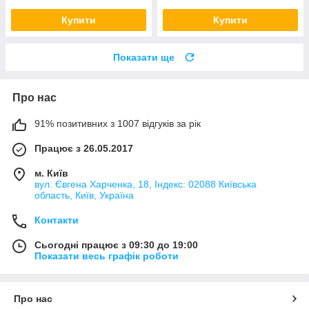
Купити
Купити
Показати ще
Про нас
91% позитивних з 1007 відгуків за рік
Працює з 26.05.2017
м. Київ
вул. Євгена Харченка, 18, Індекс: 02088 Київська
область, Київ, Україна
Контакти
Сьогодні працює з 09:30 до 19:00
Показати весь графік роботи
Про нас