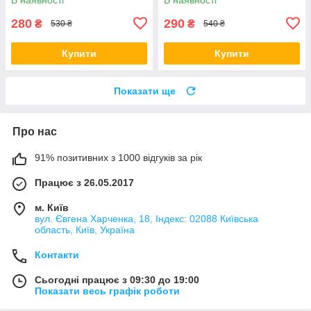
280
290
₴
₴
530 ₴
540 ₴
Купити
Купити
Показати ще
Про нас
91% позитивних з 1000 відгуків за рік
Працює з 26.05.2017
м. Київ
вул. Євгена Харченка, 18, Індекс: 02088 Київська
область, Київ, Україна
Контакти
Сьогодні працює з 09:30 до 19:00
Показати весь графік роботи