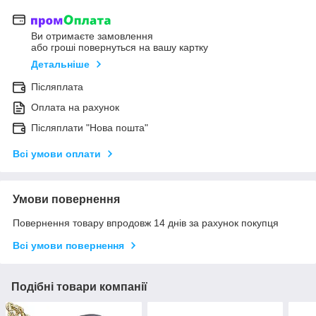
Ви отримаєте замовлення
або гроші повернуться на вашу картку
Детальніше
Післяплата
Оплата на рахунок
Післяплати "Нова пошта"
Всі умови оплати
Умови повернення
Повернення товару впродовж 14 днів за рахунок покупця
Всі умови повернення
Подібні товари компанії