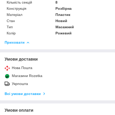
Кількість секцій
8
Конструкція
Розбірна
Матеріал
Пластик
Стан
Новий
Тип
Масажний
Колір
Рожевий
Приховати
Умови доставки
Нова Пошта
Магазини Rozetka
Укрпошта
Всі умови доставки
Умови оплати