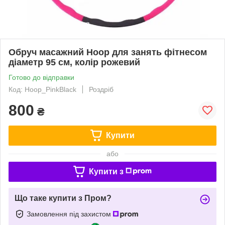
Обруч масажний Hoop для занять фітнесом
діаметр 95 см, колір рожевий
Готово до відправки
Код: Hoop_PinkBlack
Роздріб
800
₴
Купити
або
Купити з
Що таке купити з Пром?
Замовлення під захистом