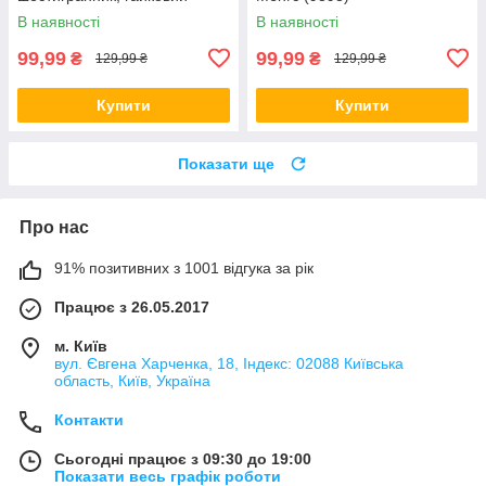
ключ) Black (5626)
В наявності
В наявності
99,99
99,99
₴
₴
129,99 ₴
129,99 ₴
Купити
Купити
Показати ще
Про нас
91% позитивних з 1001 відгука за рік
Працює з 26.05.2017
м. Київ
вул. Євгена Харченка, 18, Індекс: 02088 Київська
область, Київ, Україна
Контакти
Сьогодні працює з 09:30 до 19:00
Показати весь графік роботи