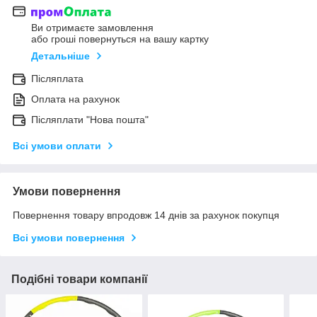
Ви отримаєте замовлення
або гроші повернуться на вашу картку
Детальніше
Післяплата
Оплата на рахунок
Післяплати "Нова пошта"
Всі умови оплати
Умови повернення
Повернення товару впродовж 14 днів за рахунок покупця
Всі умови повернення
Подібні товари компанії