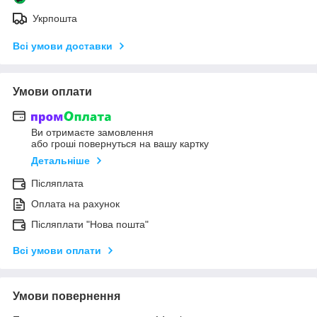
Укрпошта
Всі умови доставки
Умови оплати
Ви отримаєте замовлення
або гроші повернуться на вашу картку
Детальніше
Післяплата
Оплата на рахунок
Післяплати "Нова пошта"
Всі умови оплати
Умови повернення