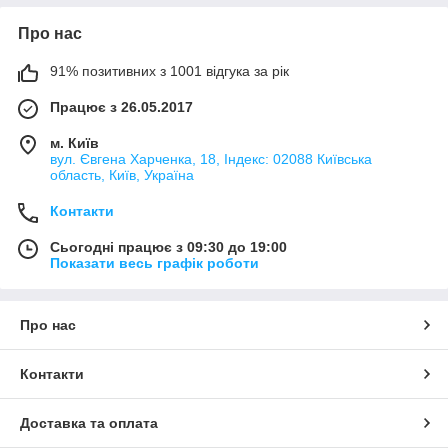
Про нас
91% позитивних з 1001 відгука за рік
Працює з 26.05.2017
м. Київ
вул. Євгена Харченка, 18, Індекс: 02088 Київська
область, Київ, Україна
Контакти
Сьогодні працює з 09:30 до 19:00
Показати весь графік роботи
Про нас
Контакти
Доставка та оплата