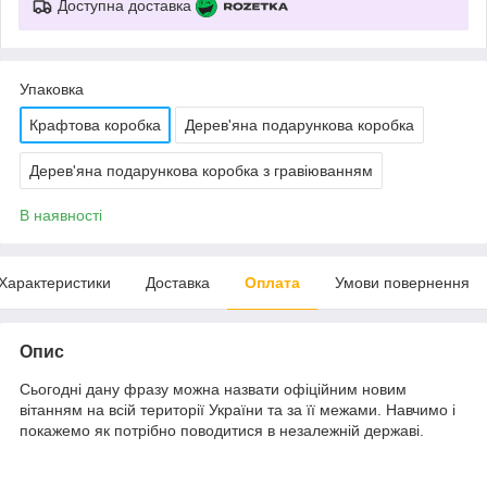
Доступна доставка
Упаковка
Крафтова коробка
Дерев'яна подарункова коробка
Дерев'яна подарункова коробка з гравіюванням
В наявності
Характеристики
Доставка
Оплата
Умови повернення
Опис
Сьогодні дану фразу можна назвати офіційним новим
вітанням на всій території України та за її межами. Навчимо і
покажемо як потрібно поводитися в незалежній державі.