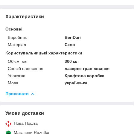
Характеристики
Основні
Виробник
BeriDari
Матеріал
Скло
Користувальницькі характеристики
Об'єм, мл
300 мл
Спосіб нанесення
лазерне гравіювання
Упаковка
Крафтова коробка
Мова
українська
Приховати
Умови доставки
Нова Пошта
Магазини Rozetka