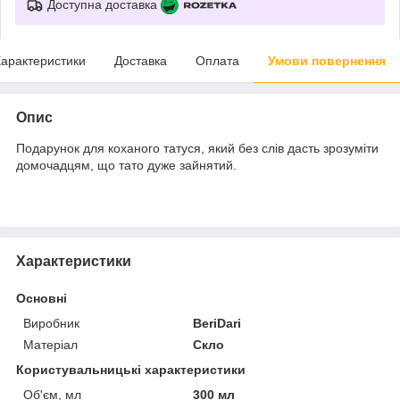
Доступна доставка
арактеристики
Доставка
Оплата
Умови повернення
Опис
Подарунок для коханого татуся, який без слів дасть зрозуміти
домочадцям, що тато дуже зайнятий.
Характеристики
Основні
Виробник
BeriDari
Матеріал
Скло
Користувальницькі характеристики
Об'єм, мл
300 мл