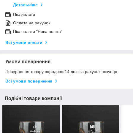
Детальніше
Післяплата
Оплата на рахунок
Післяплати "Нова пошта"
Всі умови оплати
Умови повернення
Повернення товару впродовж 14 днів за рахунок покупця
Всі умови повернення
Подібні товари компанії