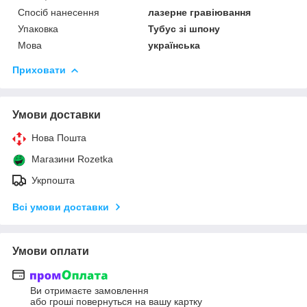
Спосіб нанесення
лазерне гравіювання
Упаковка
Тубус зі шпону
Мова
українська
Приховати
Умови доставки
Нова Пошта
Магазини Rozetka
Укрпошта
Всі умови доставки
Умови оплати
Ви отримаєте замовлення
або гроші повернуться на вашу картку