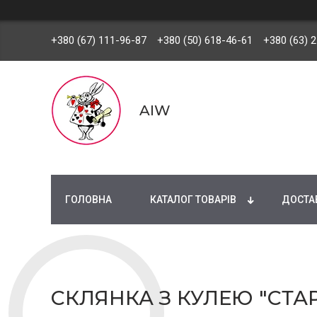
+380 (67) 111-96-87
+380 (50) 618-46-61
+380 (63) 
AIW
ГОЛОВНА
КАТАЛОГ ТОВАРІВ
ДОСТАВ
СКЛЯНКА З КУЛЕЮ "СТАР