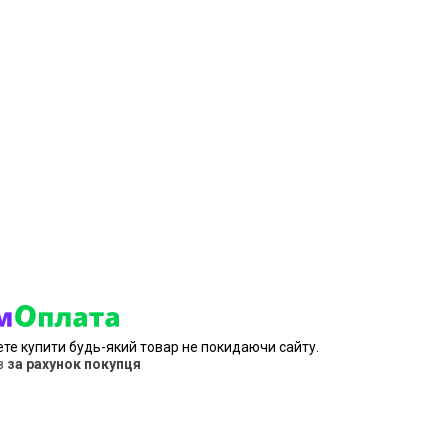
ете купити будь-який товар не покидаючи сайту.
в
за рахунок покупця