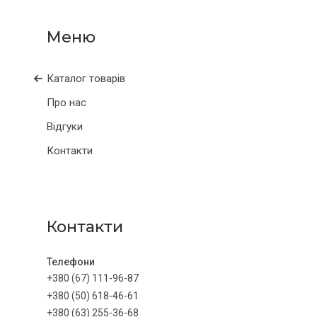
Каталог товарів
Про нас
Відгуки
Контакти
Контакти
+380 (67) 111-96-87
+380 (50) 618-46-61
+380 (63) 255-36-68