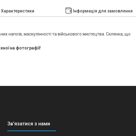
Характеристики
Інформація для замовлення
их напоїв, маскулінності та військового мистецтва. Склянка, що
ної на фотографії!