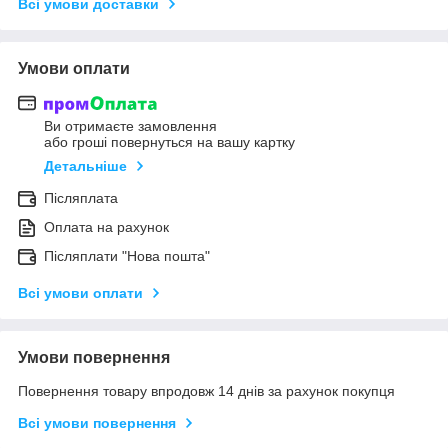
Всі умови доставки
Умови оплати
Ви отримаєте замовлення
або гроші повернуться на вашу картку
Детальніше
Післяплата
Оплата на рахунок
Післяплати "Нова пошта"
Всі умови оплати
Умови повернення
Повернення товару впродовж 14 днів за рахунок покупця
Всі умови повернення