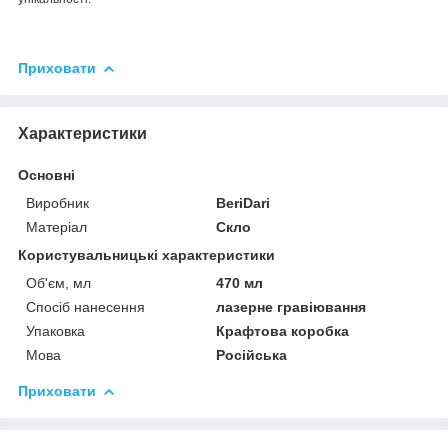
Приховати
Характеристики
Основні
Виробник
BeriDari
Матеріал
Скло
Користувальницькі характеристики
Об'єм, мл
470 мл
Спосіб нанесення
лазерне гравіювання
Упаковка
Крафтова коробка
Мова
Російська
Приховати