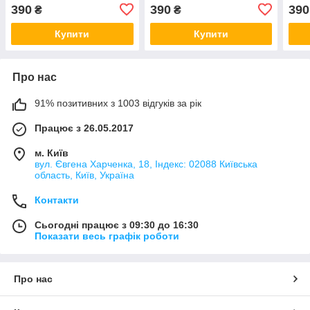
390
390
390
₴
₴
Купити
Купити
Про нас
91% позитивних з 1003 відгуків за рік
Працює з 26.05.2017
м. Київ
вул. Євгена Харченка, 18, Індекс: 02088 Київська
область, Київ, Україна
Контакти
Сьогодні працює з 09:30 до 16:30
Показати весь графік роботи
Про нас