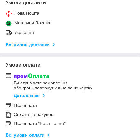
Умови доставки
Нова Пошта
Магазини Rozetka
Укрпошта
Всі умови доставки
Умови оплати
Ви отримаєте замовлення
або гроші повернуться на вашу картку
Детальніше
Післяплата
Оплата на рахунок
Післяплати "Нова пошта"
Всі умови оплати