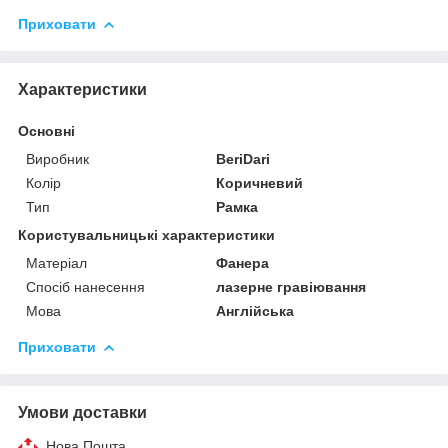
Приховати
Характеристики
Основні
Виробник
BeriDari
Колір
Коричневий
Тип
Рамка
Користувальницькі характеристики
Матеріал
Фанера
Спосіб нанесення
лазерне гравіювання
Мова
Англійська
Приховати
Умови доставки
Нова Пошта