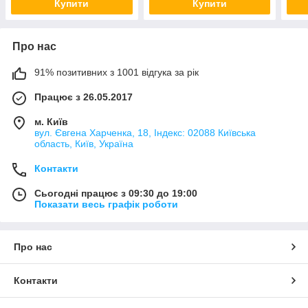
Купити
Купити
Про нас
91% позитивних з 1001 відгука за рік
Працює з 26.05.2017
м. Київ
вул. Євгена Харченка, 18, Індекс: 02088 Київська
область, Київ, Україна
Контакти
Сьогодні працює з 09:30 до 19:00
Показати весь графік роботи
Про нас
Контакти