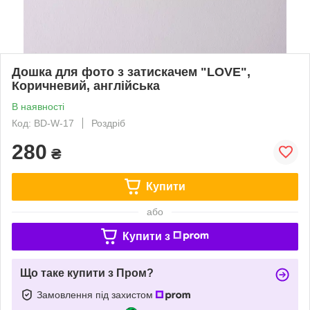
Дошка для фото з затискачем "LOVE",
Коричневий, англійська
В наявності
Код: BD-W-17
Роздріб
280
₴
Купити
або
Купити з
Що таке купити з Пром?
Замовлення під захистом