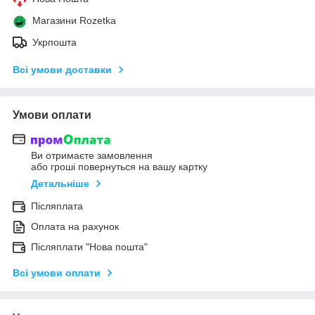
Магазини Rozetka
Укрпошта
Всі умови доставки
Умови оплати
Ви отримаєте замовлення
або гроші повернуться на вашу картку
Детальніше
Післяплата
Оплата на рахунок
Післяплати "Нова пошта"
Всі умови оплати