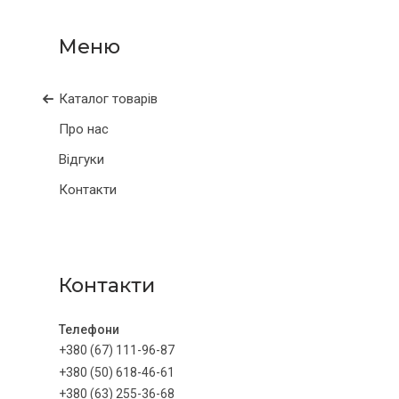
Каталог товарів
Про нас
Відгуки
Контакти
Контакти
+380 (67) 111-96-87
+380 (50) 618-46-61
+380 (63) 255-36-68