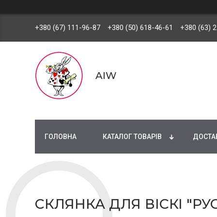
+380 (67) 111-96-87
+380 (50) 618-46-61
+380 (63) 
AIW
ГОЛОВНА
КАТАЛОГ ТОВАРІВ
ДОСТАВ
СКЛЯНКА ДЛЯ ВІСКІ "Р