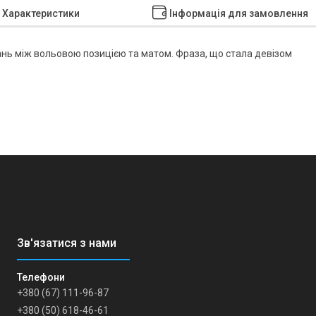
Характеристики
Інформація для замовлення
нь між вольовою позицією та матом. Фраза, що стала девізом
+380 (67) 111-96-87
+380 (50) 618-46-61