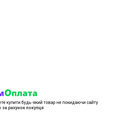
ете купити будь-який товар не покидаючи сайту.
в
за рахунок покупця