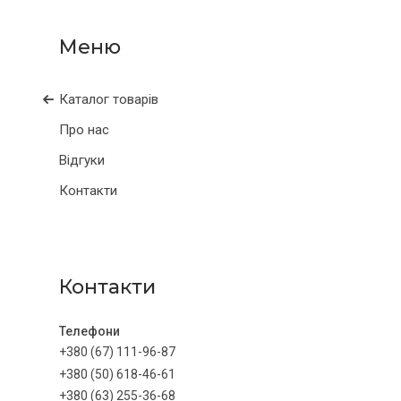
Каталог товарів
Про нас
Відгуки
Контакти
Контакти
+380 (67) 111-96-87
+380 (50) 618-46-61
+380 (63) 255-36-68