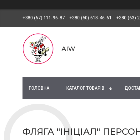
+380 (67) 111-96-87
+380 (50) 618-46-61
+380 (63) 
AIW
ГОЛОВНА
КАТАЛОГ ТОВАРІВ
ДОСТАВ
ФЛЯГА "ІНІЦІАЛ" ПЕРС