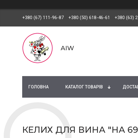
+380 (67) 111-96-87
+380 (50) 618-46-61
+380 (63) 
AIW
ГОЛОВНА
КАТАЛОГ ТОВАРІВ
ДОСТАВ
КЕЛИХ ДЛЯ ВИНА "НА 6