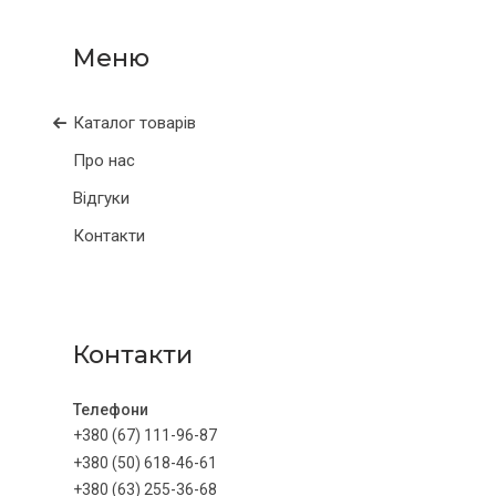
Каталог товарів
Про нас
Відгуки
Контакти
Контакти
+380 (67) 111-96-87
+380 (50) 618-46-61
+380 (63) 255-36-68