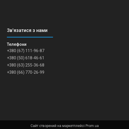
+380 (67) 111-96-87
+380 (50) 618-46-61
+380 (63) 255-36-68
+380 (66) 770-26-99
Сайт створений на маркетплейсі
Prom.ua