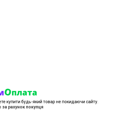
ете купити будь-який товар не покидаючи сайту.
в
за рахунок покупця