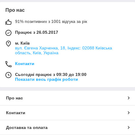
Про нас
91% позитивних з 1001 відгука за рік
Працює з 26.05.2017
м. Київ
вул. Євгена Харченка, 18, Індекс: 02088 Київська
область, Київ, Україна
Контакти
Сьогодні працює з 09:30 до 19:00
Показати весь графік роботи
Про нас
Контакти
Доставка та оплата