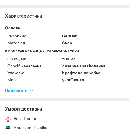
Характеристики
Основні
Виробник
BeriDari
Матеріал
Скло
Користувальницькі характеристики
Об'єм, мл
500 мл
Спосіб нанесення
лазерне гравіювання
Упаковка
Крафтова коробка
Мова
українська
Приховати
Умови доставки
Нова Пошта
Магазини Rozetka