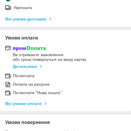
Укрпошта
Всі умови доставки
Умови оплати
Ви отримаєте замовлення
або гроші повернуться на вашу картку
Детальніше
Післяплата
Оплата на рахунок
Післяплати "Нова пошта"
Всі умови оплати
Умови повернення