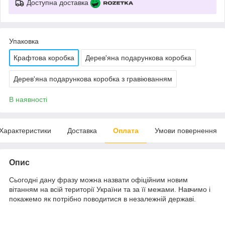
Доступна доставка
Упаковка
Крафтова коробка
Дерев'яна подарункова коробка
Дерев'яна подарункова коробка з гравіюванням
В наявності
Характеристики
Доставка
Оплата
Умови повернення
Опис
Сьогодні дану фразу можна назвати офіційним новим
вітанням на всій території України та за її межами. Навчимо і
покажемо як потрібно поводитися в незалежній державі.