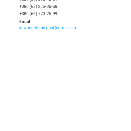
+380 (63) 255-36-68
+380 (66) 770-26-99
in.wonderland.post@gmail.com