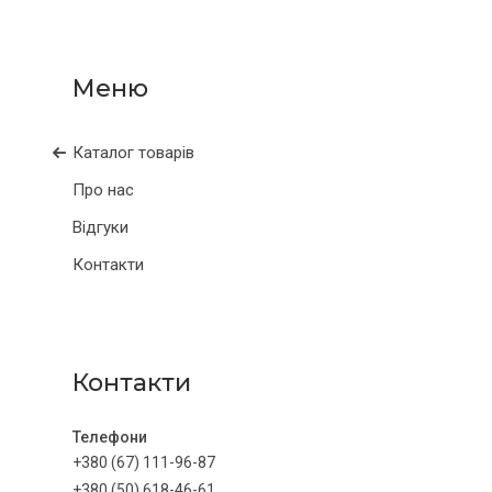
Каталог товарів
Про нас
Відгуки
Контакти
Контакти
+380 (67) 111-96-87
+380 (50) 618-46-61