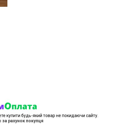
ете купити будь-який товар не покидаючи сайту.
в
за рахунок покупця