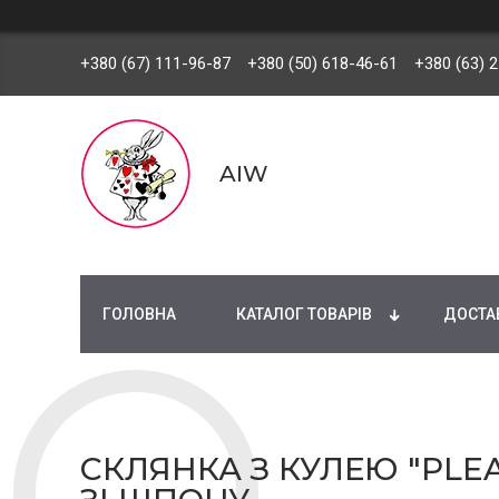
+380 (67) 111-96-87
+380 (50) 618-46-61
+380 (63) 
AIW
ГОЛОВНА
КАТАЛОГ ТОВАРІВ
ДОСТАВ
СКЛЯНКА З КУЛЕЮ "PLEA