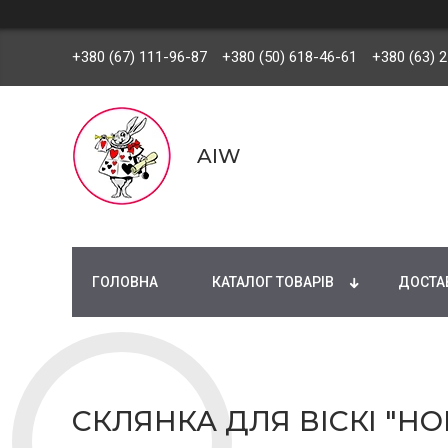
+380 (67) 111-96-87
+380 (50) 618-46-61
+380 (63) 
AIW
ГОЛОВНА
КАТАЛОГ ТОВАРІВ
ДОСТАВ
СКЛЯНКА ДЛЯ ВІСКІ "H