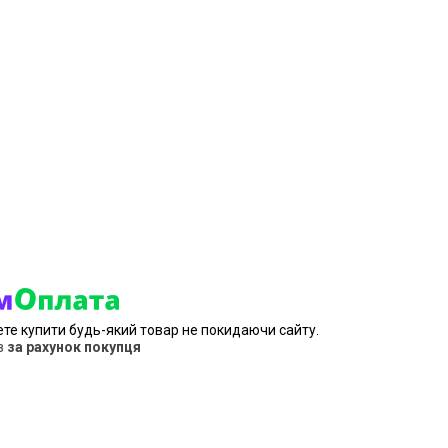
ете купити будь-який товар не покидаючи сайту.
в
за рахунок покупця