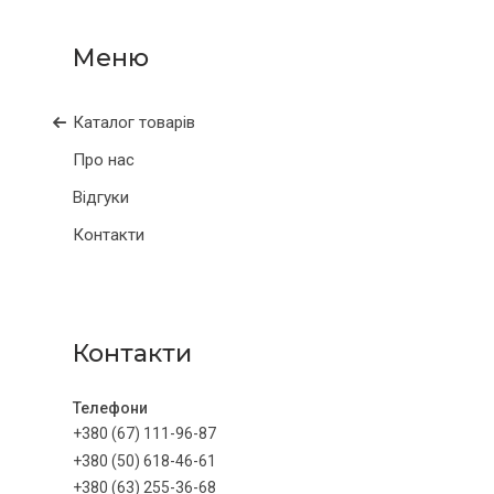
Каталог товарів
Про нас
Відгуки
Контакти
Контакти
+380 (67) 111-96-87
+380 (50) 618-46-61
+380 (63) 255-36-68